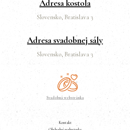
Adresa kostola
Slovensko, Bratislava 3
Adresa svadobnej sály
Slovensko, Bratislava 3
Svadobná webstránka
Kontakt
Obchodné podmienky